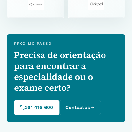
PRÓXIMO PASSO
Precisa de orientação
para encontrar a
especialidade ou o
exame certo?
261 416 600
Contactos