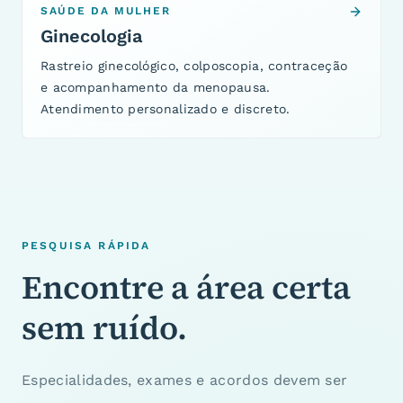
SAÚDE DA MULHER
Ginecologia
Rastreio ginecológico, colposcopia, contraceção
e acompanhamento da menopausa.
Atendimento personalizado e discreto.
PESQUISA RÁPIDA
Encontre a área certa
sem ruído.
Especialidades, exames e acordos devem ser