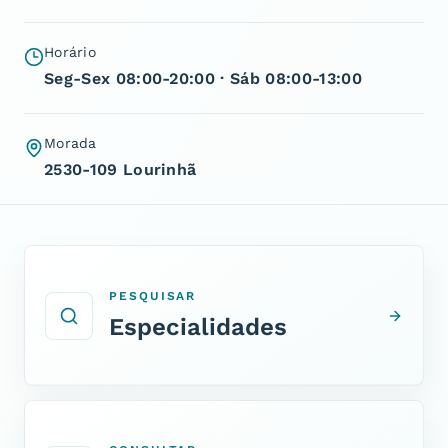
Horário
Seg-Sex 08:00-20:00 · Sáb 08:00-13:00
Morada
2530-109 Lourinhã
PESQUISAR
Especialidades