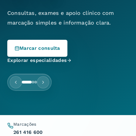
Consultas, exames e apoio clínico com
marcação simples e informação clara.
Marcar consulta
Explorar especialidades
Marcações
261 416 600