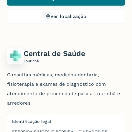
Ver localização
Central de Saúde
Lourinhã
Consultas médicas, medicina dentária,
fisioterapia e exames de diagnóstico com
atendimento de proximidade para a Lourinhã e
arredores.
Identificação legal
FERREIRA SIMÕES E PEREIRA - CUIDADOS DE