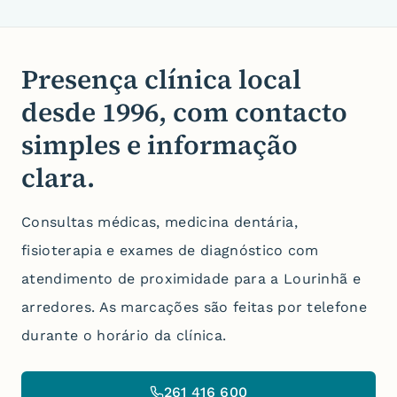
Presença clínica local
desde
1996
, com contacto
simples e informação
clara.
Consultas médicas, medicina dentária,
fisioterapia e exames de diagnóstico com
atendimento de proximidade para a Lourinhã e
arredores.
As marcações são feitas por telefone
durante o horário da clínica.
261 416 600