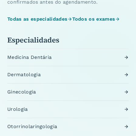
confirmados antes do agendamento.
Todas as especialidades
Todos os exames
Especialidades
Medicina Dentária
Dermatologia
Ginecologia
Urologia
Otorrinolaringologia