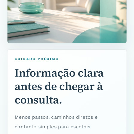
CUIDADO PRÓXIMO
Informação clara
antes de chegar à
consulta.
Menos passos, caminhos diretos e
contacto simples para escolher