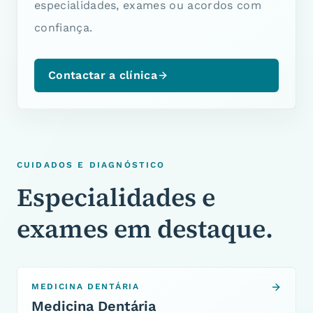
especialidades, exames ou acordos com
confiança.
Contactar a clínica
CUIDADOS E DIAGNÓSTICO
Especialidades e
exames em destaque.
MEDICINA DENTÁRIA
Medicina Dentária