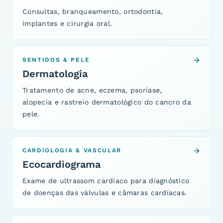
Consultas, branqueamento, ortodontia,
implantes e cirurgia oral.
SENTIDOS & PELE
Dermatologia
Tratamento de acne, eczema, psoríase,
alopecia e rastreio dermatológico do cancro da
pele.
CARDIOLOGIA & VASCULAR
Ecocardiograma
Exame de ultrassom cardíaco para diagnóstico
de doenças das válvulas e câmaras cardíacas.