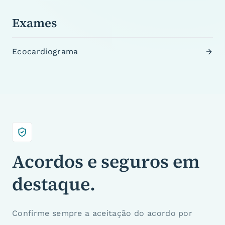
Exames
Ecocardiograma
Acordos e seguros em
destaque.
Confirme sempre a aceitação do acordo por