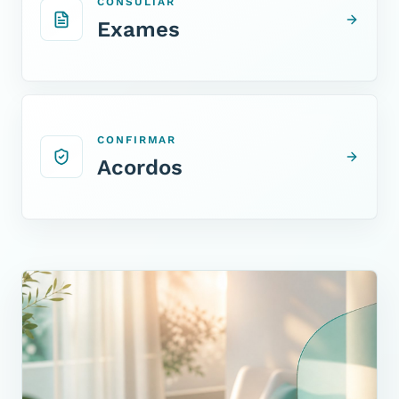
CONSULTAR
Exames
CONFIRMAR
Acordos