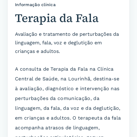
Informação clínica
Terapia da Fala
Avaliação e tratamento de perturbações da
linguagem, fala, voz e deglutição em
crianças e adultos.
A consulta de Terapia da Fala na Clínica
Central de Saúde, na Lourinhã, destina-se
à avaliação, diagnóstico e intervenção nas
perturbações da comunicação, da
linguagem, da fala, da voz e da deglutição,
em crianças e adultos. O terapeuta da fala
acompanha atrasos de linguagem,