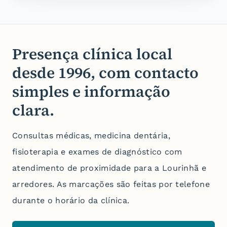
Presença clínica local
desde
1996
, com contacto
simples e informação
clara.
Consultas médicas, medicina dentária,
fisioterapia e exames de diagnóstico com
atendimento de proximidade para a Lourinhã e
arredores.
As marcações são feitas por telefone
durante o horário da clínica.