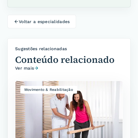
Voltar a
especialidades
Sugestões relacionadas
Conteúdo relacionado
Ver mais
Movimento & Reabilitação