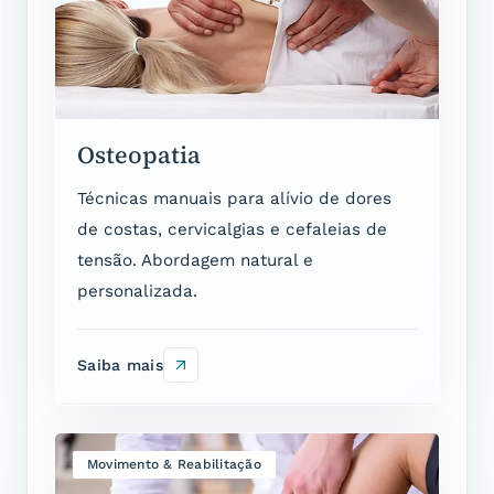
Osteopatia
Técnicas manuais para alívio de dores
de costas, cervicalgias e cefaleias de
tensão. Abordagem natural e
personalizada.
Saiba mais
Movimento & Reabilitação