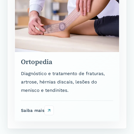
Ortopedia
Diagnóstico e tratamento de fraturas,
artrose, hérnias discais, lesões do
menisco e tendinites.
Saiba mais