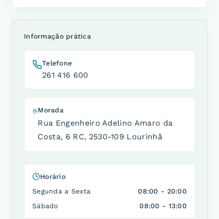
Informação prática
Telefone
261 416 600
Morada
Rua Engenheiro Adelino Amaro da
Costa, 6 RC
,
2530-109 Lourinhã
Horário
Segunda a Sexta
08:00 - 20:00
Sábado
08:00 - 13:00