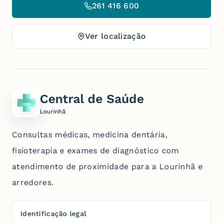
261 416 600
Ver localização
Central de Saúde
Lourinhã
Consultas médicas, medicina dentária,
fisioterapia e exames de diagnóstico com
atendimento de proximidade para a Lourinhã e
arredores.
Identificação legal