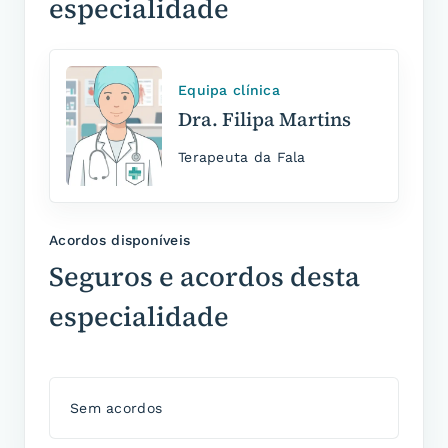
especialidade
Equipa clínica
Dra. Filipa Martins
Terapeuta da Fala
Acordos disponíveis
Seguros e acordos desta
especialidade
Sem acordos