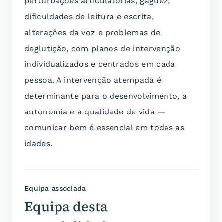
perturbações articulatórias, gaguez,
dificuldades de leitura e escrita,
alterações da voz e problemas de
deglutição, com planos de intervenção
individualizados e centrados em cada
pessoa. A intervenção atempada é
determinante para o desenvolvimento, a
autonomia e a qualidade de vida —
comunicar bem é essencial em todas as
idades.
Equipa associada
Equipa desta