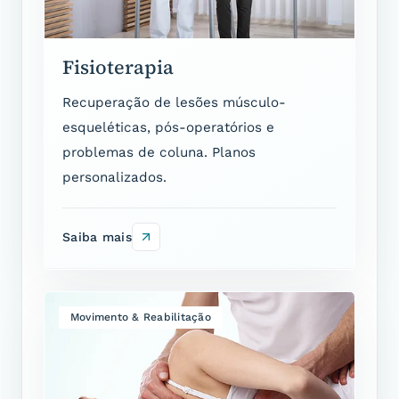
Fisioterapia
Recuperação de lesões músculo-
esqueléticas, pós-operatórios e
problemas de coluna. Planos
personalizados.
Saiba mais
Movimento & Reabilitação