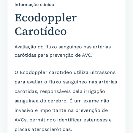
Informação clínica
Ecodoppler
Carotídeo
Avaliação do fluxo sanguíneo nas artérias
carótidas para prevenção de AVC.
O Ecodoppler carotídeo utiliza ultrassons
para avaliar o fluxo sanguíneo nas artérias
carótidas, responsáveis pela irrigação
sanguínea do cérebro. É um exame não
invasivo e importante na prevenção de
AVCs, permitindo identificar estenoses e
placas ateroscleróticas.