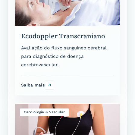
Ecodoppler Transcraniano
Avaliação do fluxo sanguíneo cerebral
para diagnóstico de doença
cerebrovascular.
Saiba mais
Cardiologia & Vascular