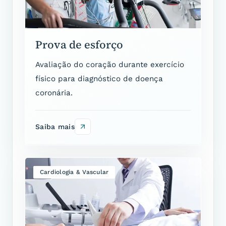
Prova de esforço
Avaliação do coração durante exercício
físico para diagnóstico de doença
coronária.
Saiba mais
Cardiologia & Vascular