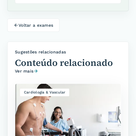
Voltar a
exames
Sugestões relacionadas
Conteúdo relacionado
Ver mais
Cardiologia & Vascular