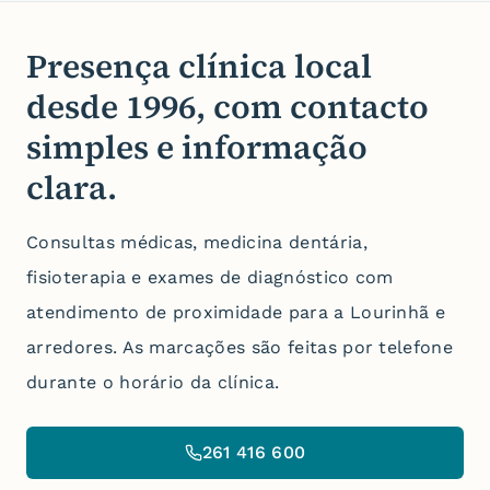
Presença clínica local
desde
1996
, com contacto
simples e informação
clara.
Consultas médicas, medicina dentária,
fisioterapia e exames de diagnóstico com
atendimento de proximidade para a Lourinhã e
arredores.
As marcações são feitas por telefone
durante o horário da clínica.
261 416 600