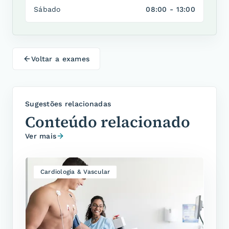
Sábado
08:00 - 13:00
Voltar a
exames
Sugestões relacionadas
Conteúdo relacionado
Ver mais
Cardiologia & Vascular