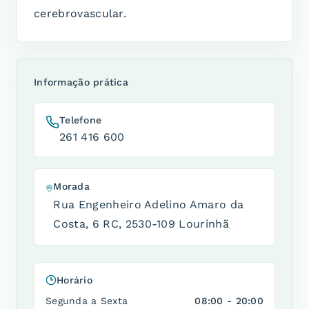
cerebrovascular.
Informação prática
Telefone
261 416 600
Morada
Rua Engenheiro Adelino Amaro da
Costa, 6 RC
,
2530-109 Lourinhã
Horário
Segunda a Sexta
08:00 - 20:00