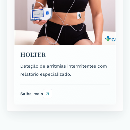
HOLTER
Deteção de arritmias intermitentes com
relatório especializado.
Saiba mais