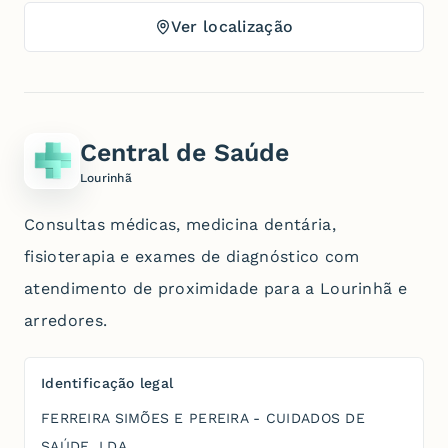
Ver localização
Central de Saúde
Lourinhã
Consultas médicas, medicina dentária,
fisioterapia e exames de diagnóstico com
atendimento de proximidade para a Lourinhã e
arredores.
Identificação legal
FERREIRA SIMÕES E PEREIRA - CUIDADOS DE
SAÚDE, LDA.