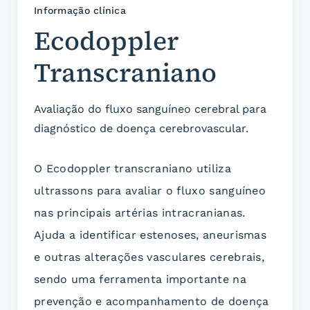
Informação clínica
Ecodoppler
Transcraniano
Avaliação do fluxo sanguíneo cerebral para
diagnóstico de doença cerebrovascular.
O Ecodoppler transcraniano utiliza
ultrassons para avaliar o fluxo sanguíneo
nas principais artérias intracranianas.
Ajuda a identificar estenoses, aneurismas
e outras alterações vasculares cerebrais,
sendo uma ferramenta importante na
prevenção e acompanhamento de doença