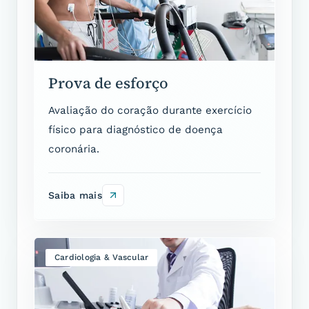
Prova de esforço
Avaliação do coração durante exercício
físico para diagnóstico de doença
coronária.
Saiba mais
Cardiologia & Vascular