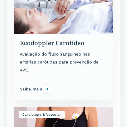
Ecodoppler Carotídeo
Avaliação do fluxo sanguíneo nas
artérias carótidas para prevenção de
AVC.
Saiba mais
Cardiologia & Vascular