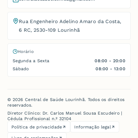
Rua Engenheiro Adelino Amaro da Costa,
6 RC
,
2530-109 Lourinhã
Horário
Segunda a Sexta
08:00 - 20:00
Sábado
08:00 - 13:00
©
2026
Central de Saúde Lourinhã
. Todos os direitos
reservados.
Diretor Clínico:
Dr. Carlos Manuel Sousa Escudeiro
|
Cédula Profissional n.º 32104
Política de privacidade
Informação legal